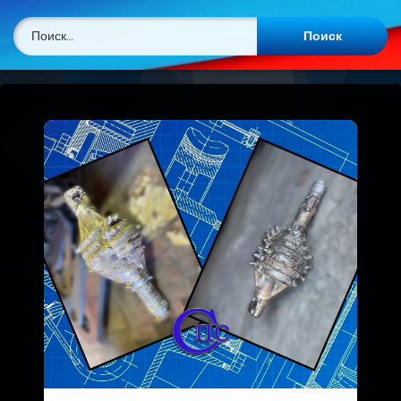
Найти: