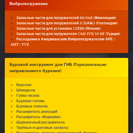
Вибропогружение
Запасные части для погружателей Movax (Финляндия)
Запасные части для погружателей ICE(Айс) (Голландия)
Запасные части для установок GIKEN (Япония)
Запасные части для погружателя OMS SVR 50 NF (Турция)
Расходники к Американским Вибропогружателям АРЕ /
MKT / PVE
Буровой инструмент для ГНБ (Горизонтально
направленного бурения)
Вертлюг
Шпиндели
Губки тисков
Буровая голова
Буровые лопатки
Расширитель режущий
Расширитель «Морковка»
Шарошечный расширитель
Трубные и цанговые захваты