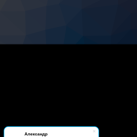
Александр