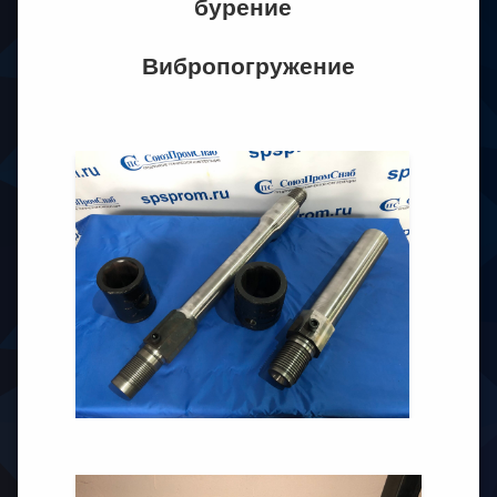
бурение
Вибропогружение