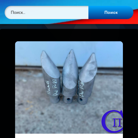
Найти: