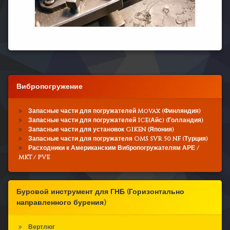
Вибропогружение
Запасные части для погружателей Movax (Финляндия)
Запасные части для погружателей ICE(Айс) (Голландия)
Запасные части для установок GIKEN (Япония)
Запасные части для погружателя OMS SVR 50 NF (Турция)
Расходники к Американским Вибропогружателям АРЕ /
MKT / PVE
Буровой инструмент для ГНБ (Горизонтально
направленного бурения)
Вертлюг