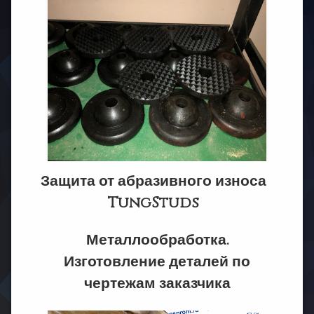
Защита от абразивного износа
TungStuds
Металлообработка.
Изготовление деталей по
чертежам заказчика